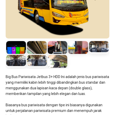
Big Bus Pariwisata Jetbus 3+ HDD Ini adalah jenis bus pariwisata
yang memiliki kabin lebih tinggi dibandingkan bus standar dan
menggunakan dua lapisan kaca depan (double glass),
memberikan tampilan yang lebih elegan dan luas.
Biasanya bus pariwisata dengan tipe ini biasanya digunakan
untuk perjalanan pariwisata premium dan menempuh jarak