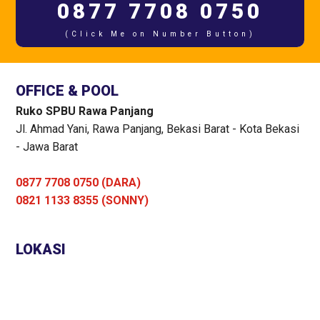
0877 7708 0750
(Click Me on Number Button)
OFFICE & POOL
Ruko SPBU Rawa Panjang
Jl. Ahmad Yani, Rawa Panjang, Bekasi Barat - Kota Bekasi
- Jawa Barat
0877 7708 0750 (DARA)
0821 1133 8355 (SONNY)
LOKASI