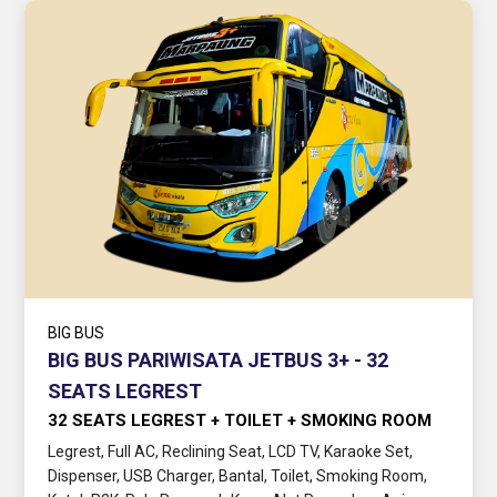
BIG BUS
BIG BUS PARIWISATA JETBUS 3+ - 32
SEATS LEGREST
32 SEATS LEGREST + TOILET + SMOKING ROOM
Legrest, Full AC, Reclining Seat, LCD TV, Karaoke Set,
Dispenser, USB Charger, Bantal, Toilet, Smoking Room,