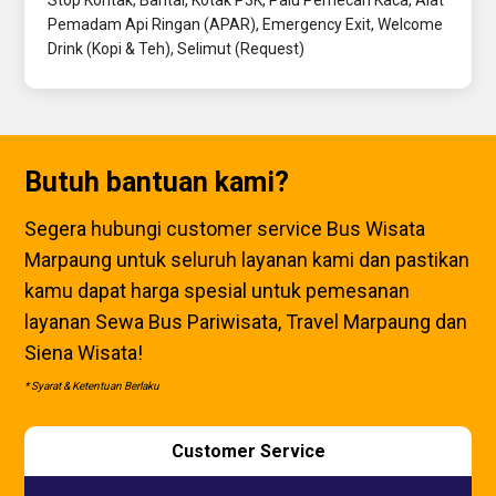
Pemadam Api Ringan (APAR), Emergency Exit, Welcome
Drink (Kopi & Teh), Selimut (Request)
Butuh bantuan kami?
Segera hubungi customer service Bus Wisata
Marpaung untuk seluruh layanan kami dan pastikan
kamu dapat harga spesial untuk pemesanan
layanan Sewa Bus Pariwisata, Travel Marpaung dan
Siena Wisata!
* Syarat & Ketentuan Berlaku
Customer Service