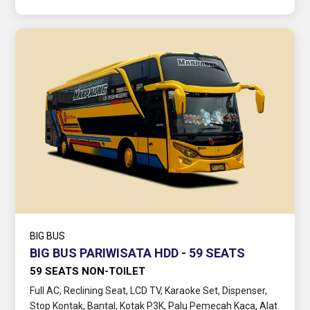
BIG BUS
BIG BUS PARIWISATA HDD - 59 SEATS
59 SEATS NON-TOILET
Full AC, Reclining Seat, LCD TV, Karaoke Set, Dispenser,
Stop Kontak, Bantal, Kotak P3K, Palu Pemecah Kaca, Alat