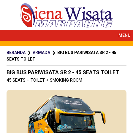
MENU
BERANDA
❯
ARMADA
❯ BIG BUS PARIWISATA SR 2 - 45
SEATS TOILET
BIG BUS PARIWISATA SR 2 - 45 SEATS TOILET
45 SEATS + TOILET + SMOKING ROOM