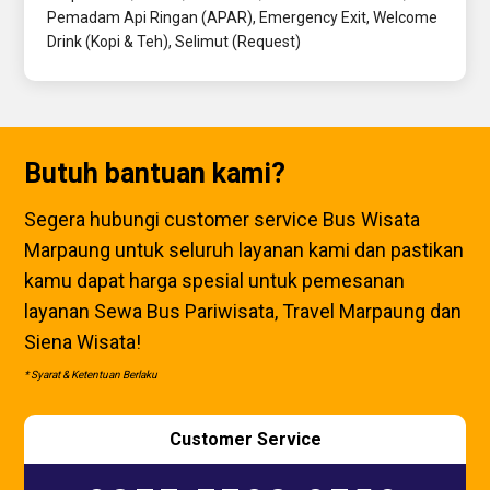
Pemadam Api Ringan (APAR), Emergency Exit, Welcome
Drink (Kopi & Teh), Selimut (Request)
Butuh bantuan kami?
Segera hubungi customer service Bus Wisata
Marpaung untuk seluruh layanan kami dan pastikan
kamu dapat harga spesial untuk pemesanan
layanan Sewa Bus Pariwisata, Travel Marpaung dan
Siena Wisata!
* Syarat & Ketentuan Berlaku
Customer Service