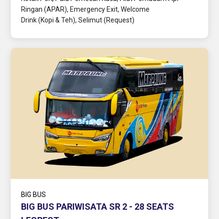
Ringan (APAR), Emergency Exit, Welcome
Drink (Kopi & Teh), Selimut (Request)
BIG BUS
BIG BUS PARIWISATA SR 2 - 28 SEATS