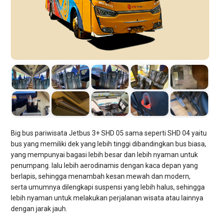
Big bus ​​pariwisata Jetbus 3+ SHD 05 sama seperti SHD 04 yaitu
bus yang memiliki dek yang lebih tinggi dibandingkan bus biasa,
yang mempunyai bagasi lebih besar dan lebih nyaman untuk
penumpang. lalu lebih aerodinamis dengan kaca depan yang
berlapis, sehingga menambah kesan mewah dan modern,
serta umumnya dilengkapi suspensi yang lebih halus, sehingga
lebih nyaman untuk melakukan perjalanan wisata atau lainnya
dengan jarak jauh.