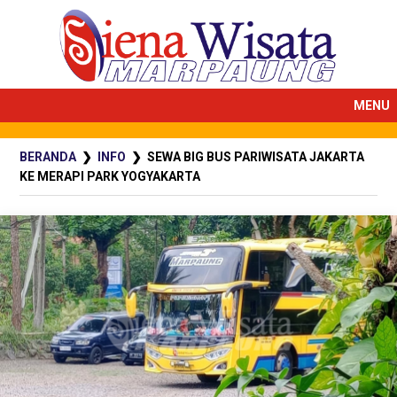
MENU
BERANDA
❯
INFO
❯ SEWA BIG BUS PARIWISATA JAKARTA
KE MERAPI PARK YOGYAKARTA