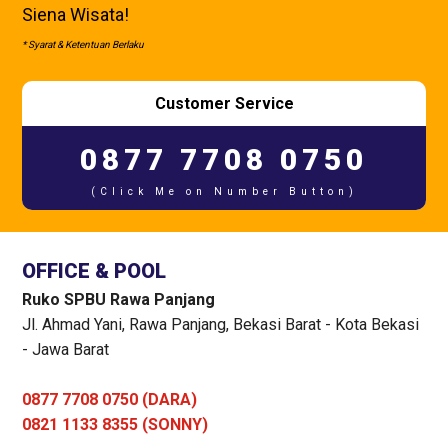
Siena Wisata!
* Syarat & Ketentuan Berlaku
Customer Service
0877 7708 0750
(Click Me on Number Button)
OFFICE & POOL
Ruko SPBU Rawa Panjang
Jl. Ahmad Yani, Rawa Panjang, Bekasi Barat - Kota Bekasi
- Jawa Barat
0877 7708 0750 (DARA)
0821 1133 8355 (SONNY)