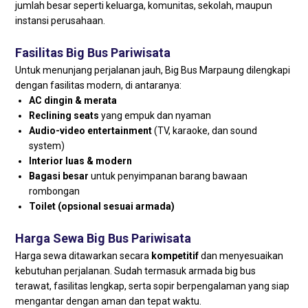
jumlah besar seperti keluarga, komunitas, sekolah, maupun
instansi perusahaan.
Fasilitas Big Bus Pariwisata
Untuk menunjang perjalanan jauh, Big Bus Marpaung dilengkapi
dengan fasilitas modern, di antaranya:
AC dingin & merata
Reclining seats
yang empuk dan nyaman
Audio-video entertainment
(TV, karaoke, dan sound
system)
Interior luas & modern
Bagasi besar
untuk penyimpanan barang bawaan
rombongan
Toilet (opsional sesuai armada)
Harga Sewa Big Bus Pariwisata
Harga sewa ditawarkan secara
kompetitif
dan menyesuaikan
kebutuhan perjalanan. Sudah termasuk armada big bus
terawat, fasilitas lengkap, serta sopir berpengalaman yang siap
mengantar dengan aman dan tepat waktu.