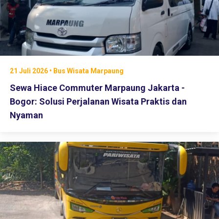
21 Juli 2026 • Bus Wisata Marpaung
Sewa Hiace Commuter Marpaung Jakarta -
Bogor: Solusi Perjalanan Wisata Praktis dan
Nyaman