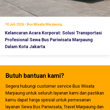
10 Juli 2026 • Bus Wisata Marpaung
Kelancaran Acara Korporat: Solusi Transportasi
Profesional Sewa Bus Pariwisata Marpaung
Dalam Kota Jakarta
Butuh bantuan kami?
Segera hubungi customer service Bus Wisata
Marpaung untuk seluruh layanan kami dan pastikan
kamu dapat harga spesial untuk pemesanan
layanan Sewa Bus Pariwisata, Travel Marpaung dan