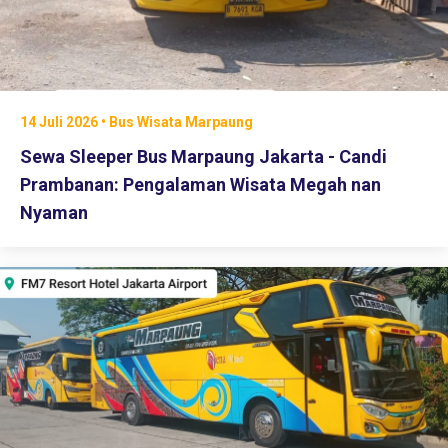
14 Juli 2026 • Bus Wisata Marpaung
Sewa Sleeper Bus Marpaung Jakarta - Candi
Prambanan: Pengalaman Wisata Megah nan
Nyaman